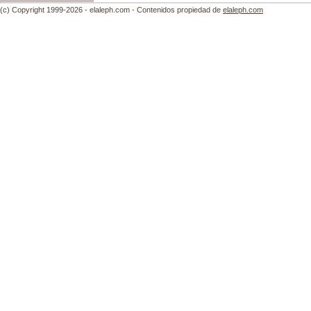
(c) Copyright 1999-2026 - elaleph.com - Contenidos propiedad de
elaleph.com