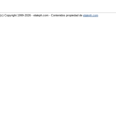
(c) Copyright 1999-2026 - elaleph.com - Contenidos propiedad de
elaleph.com