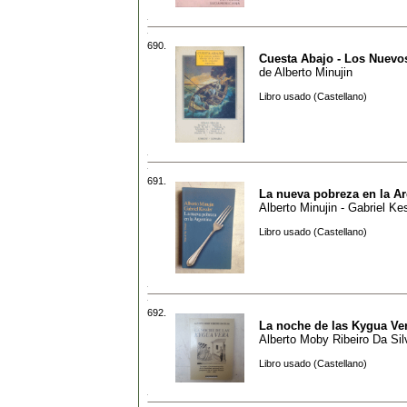
690.
Cuesta Abajo - Los Nuevo
de
Alberto Minujin
Libro usado (Castellano)
691.
La nueva pobreza en la Ar
Alberto Minujin - Gabriel Ke
Libro usado (Castellano)
692.
La noche de las Kygua Ve
Alberto Moby Ribeiro Da Sil
Libro usado (Castellano)