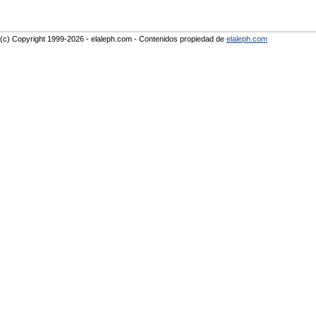
(c) Copyright 1999-2026 - elaleph.com - Contenidos propiedad de
elaleph.com