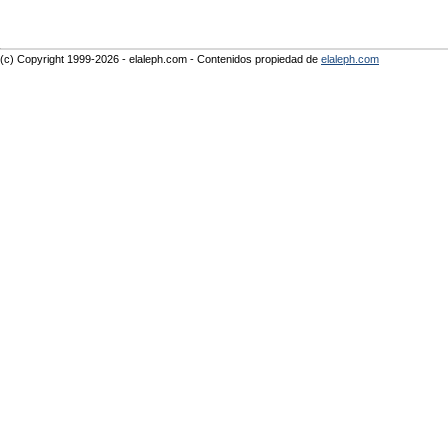
(c) Copyright 1999-2026 - elaleph.com - Contenidos propiedad de
elaleph.com