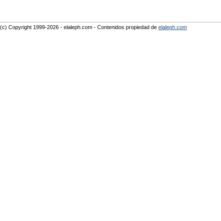
(c) Copyright 1999-2026 - elaleph.com - Contenidos propiedad de
elaleph.com