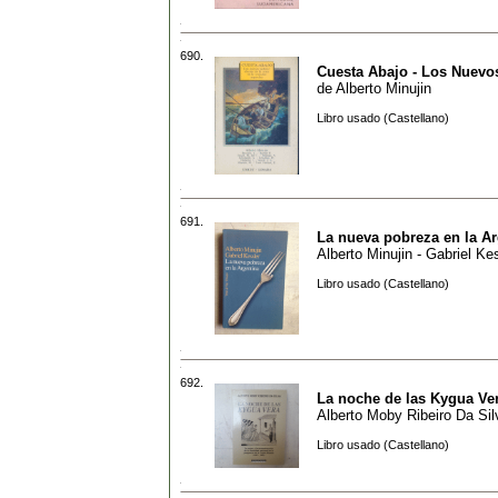
690.
Cuesta Abajo - Los Nuevo
de
Alberto Minujin
Libro usado (Castellano)
691.
La nueva pobreza en la Ar
Alberto Minujin - Gabriel Ke
Libro usado (Castellano)
692.
La noche de las Kygua Ve
Alberto Moby Ribeiro Da Sil
Libro usado (Castellano)