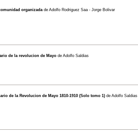
 comunidad organizada
de
Adolfo Rodriguez Saa - Jorge Bolivar
ario de la revolucion de Mayo
de
Adolfo Saldias
ario de la Revolucion de Mayo 1810-1910 (Solo tomo 1)
de
Adolfo Saldias