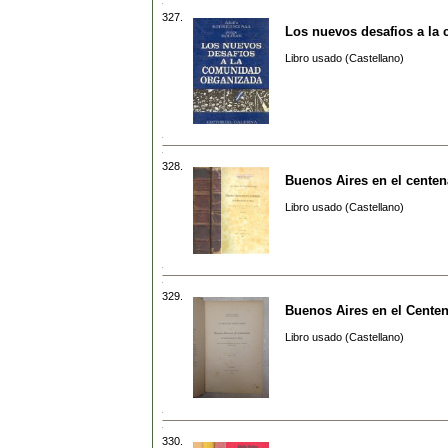
327.
Los nuevos desafios a la
Libro usado (Castellano)
328.
Buenos Aires en el centen
Libro usado (Castellano)
329.
Buenos Aires en el Centen
Libro usado (Castellano)
330.