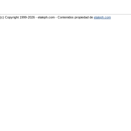
(c) Copyright 1999-2026 - elaleph.com - Contenidos propiedad de
elaleph.com