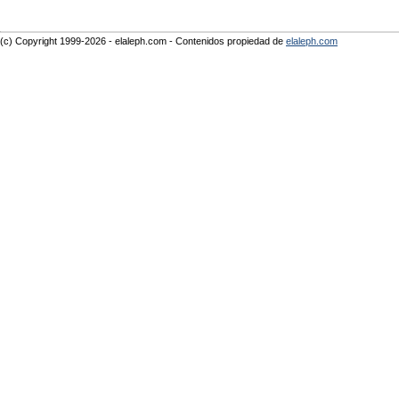
(c) Copyright 1999-2026 - elaleph.com - Contenidos propiedad de
elaleph.com