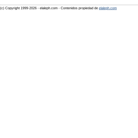
(c) Copyright 1999-2026 - elaleph.com - Contenidos propiedad de
elaleph.com