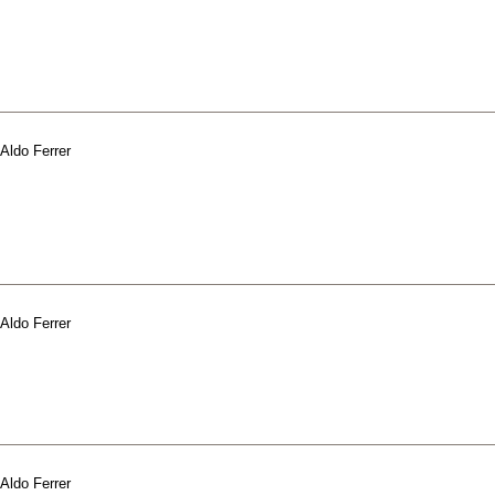
Aldo Ferrer
Aldo Ferrer
Aldo Ferrer