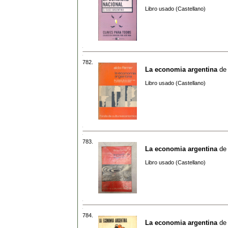
Libro usado (Castellano)
782.
La economia argentina
de
Libro usado (Castellano)
783.
La economia argentina
de
Libro usado (Castellano)
784.
La economia argentina
de