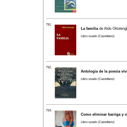
791.
La familia
de
Aldo Ottoleng
Libro usado (Castellano)
792.
Antologia de la poesia vi
Libro usado (Castellano)
793.
Como eliminar barriga y 
Libro usado (Castellano)