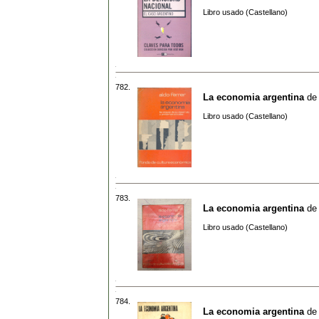
Libro usado (Castellano)
782.
La economia argentina
de
Libro usado (Castellano)
783.
La economia argentina
de
Libro usado (Castellano)
784.
La economia argentina
de