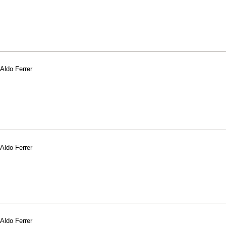
Aldo Ferrer
Aldo Ferrer
Aldo Ferrer