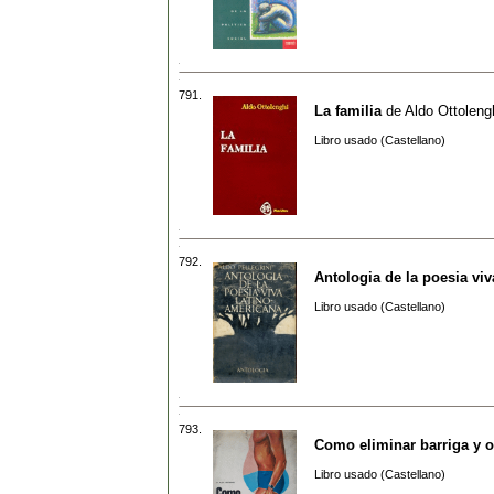
791.
La familia
de
Aldo Ottoleng
Libro usado (Castellano)
792.
Antologia de la poesia vi
Libro usado (Castellano)
793.
Como eliminar barriga y 
Libro usado (Castellano)