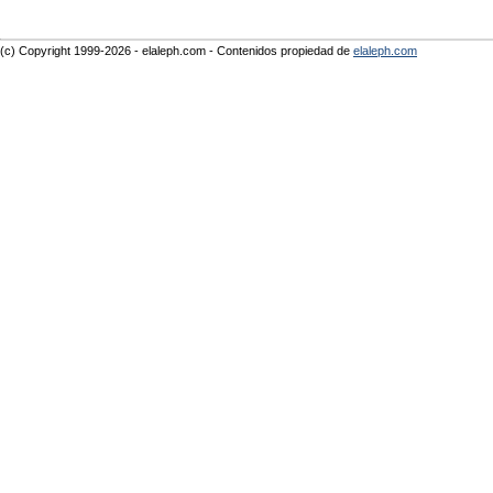
(c) Copyright 1999-2026 - elaleph.com - Contenidos propiedad de
elaleph.com