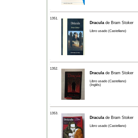
1351.
Dracula
de
Bram Stoker
Libro usado (Castellano)
1352.
Dracula
de
Bram Stoker
Libro usado (Castellano)
(Inglés)
1353.
Dracula
de
Bram Stoker
Libro usado (Castellano)