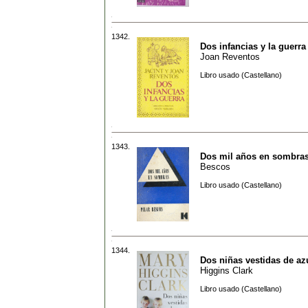
1342.
Dos infancias y la guerra
Joan Reventos
Libro usado (Castellano)
1343.
Dos mil años en sombra
Bescos
Libro usado (Castellano)
1344.
Dos niñas vestidas de az
Higgins Clark
Libro usado (Castellano)