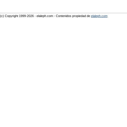
(c) Copyright 1999-2026 - elaleph.com - Contenidos propiedad de
elaleph.com