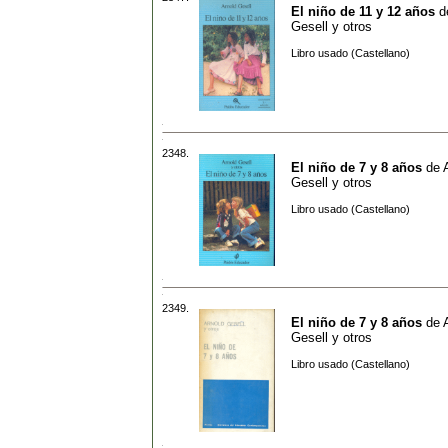
El niño de 11 y 12 años
d
Gesell y otros
Libro usado (Castellano)
2348.
El niño de 7 y 8 años
de
Gesell y otros
Libro usado (Castellano)
2349.
El niño de 7 y 8 años
de
Gesell y otros
Libro usado (Castellano)