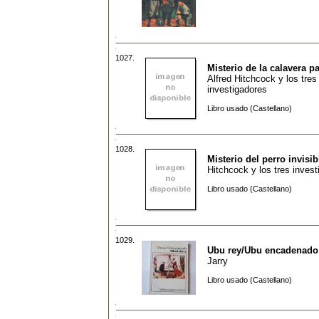
1027.
Misterio de la calavera pa
Alfred Hitchcock y los tres
investigadores
Libro usado (Castellano)
1028.
Misterio del perro invisib
Hitchcock y los tres inves
Libro usado (Castellano)
1029.
Ubu rey/Ubu encadenado
Jarry
Libro usado (Castellano)