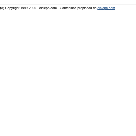
(c) Copyright 1999-2026 - elaleph.com - Contenidos propiedad de
elaleph.com