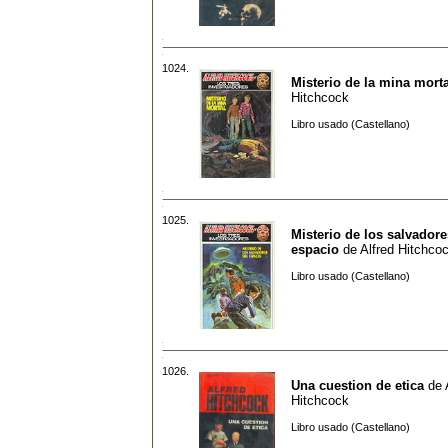
1024.
Misterio de la mina morta
Hitchcock
Libro usado (Castellano)
1025.
Misterio de los salvadore
espacio
de
Alfred Hitchco
Libro usado (Castellano)
1026.
Una cuestion de etica
de
Hitchcock
Libro usado (Castellano)