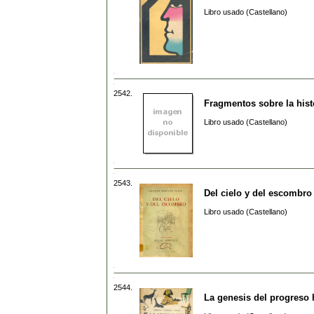
Libro usado (Castellano)
2542.
Fragmentos sobre la histo
Libro usado (Castellano)
2543.
Del cielo y del escombro
Libro usado (Castellano)
2544.
La genesis del progres