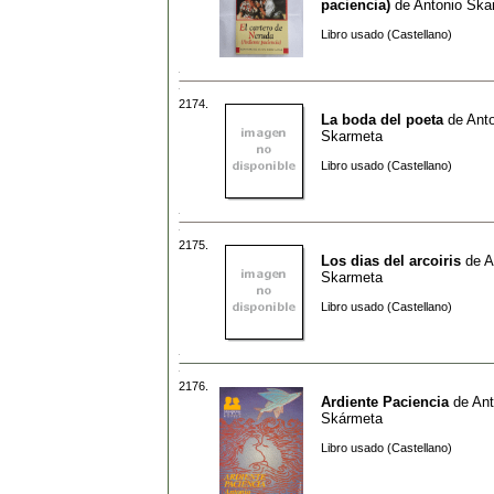
paciencia)
de
Antonio Ska
Libro usado (Castellano)
2174.
La boda del poeta
de
Ant
Skarmeta
Libro usado (Castellano)
2175.
Los dias del arcoiris
de
A
Skarmeta
Libro usado (Castellano)
2176.
Ardiente Paciencia
de
Ant
Skármeta
Libro usado (Castellano)