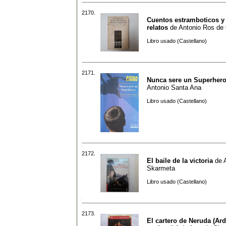
2170.
Cuentos estramboticos y
relatos
de
Antonio Ros de
Libro usado (Castellano)
2171.
Nunca sere un Superher
Antonio Santa Ana
Libro usado (Castellano)
2172.
El baile de la victoria
de
Skarmeta
Libro usado (Castellano)
2173.
El cartero de Neruda (Ard