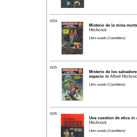
1024.
Misterio de la mina morta
Hitchcock
Libro usado (Castellano)
1025.
Misterio de los salvadore
espacio
de
Alfred Hitchco
Libro usado (Castellano)
1026.
Una cuestion de etica
de
Hitchcock
Libro usado (Castellano)