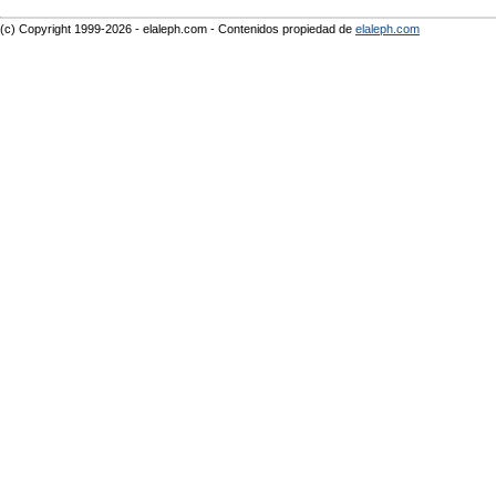
(c) Copyright 1999-2026 - elaleph.com - Contenidos propiedad de
elaleph.com