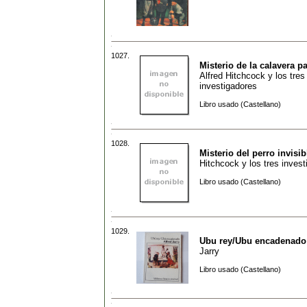
1027.
Misterio de la calavera pa
Alfred Hitchcock y los tres
investigadores
Libro usado (Castellano)
1028.
Misterio del perro invisib
Hitchcock y los tres inves
Libro usado (Castellano)
1029.
Ubu rey/Ubu encadenado
Jarry
Libro usado (Castellano)