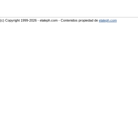
(c) Copyright 1999-2026 - elaleph.com - Contenidos propiedad de
elaleph.com