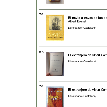
556.
El navio a traves de los t
Albert Brenet
Libro usado (Castellano)
557.
El extranjero
de
Albert Ca
Libro usado (Castellano)
558.
El extranjero
de
Albert Ca
Libro usado (Castellano)