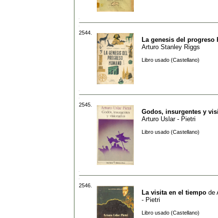
2544.
La genesis del progres
Arturo Stanley Riggs
Libro usado (Castellano)
2545.
Godos, insurgentes y vis
Arturo Uslar - Pietri
Libro usado (Castellano)
2546.
La visita en el tiempo
de
- Pietri
Libro usado (Castellano)