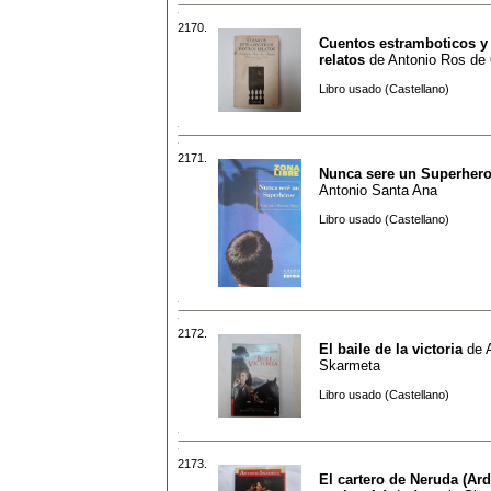
2170.
Cuentos estramboticos y
relatos
de
Antonio Ros de
Libro usado (Castellano)
2171.
Nunca sere un Superher
Antonio Santa Ana
Libro usado (Castellano)
2172.
El baile de la victoria
de
Skarmeta
Libro usado (Castellano)
2173.
El cartero de Neruda (Ard