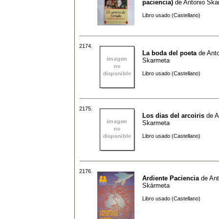
paciencia)
de
Antonio Ska
Libro usado (Castellano)
2174.
La boda del poeta
de
Ant
Skarmeta
Libro usado (Castellano)
2175.
Los dias del arcoiris
de
A
Skarmeta
Libro usado (Castellano)
2176.
Ardiente Paciencia
de
Ant
Skármeta
Libro usado (Castellano)