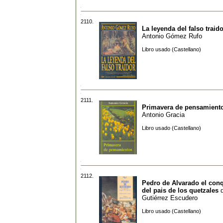
2110.
La leyenda del falso traido
Antonio Gómez Rufo
Libro usado (Castellano)
2111.
Primavera de pensamient
Antonio Gracia
Libro usado (Castellano)
2112.
Pedro de Alvarado el con
del pais de los quetzales
Gutiérrez Escudero
Libro usado (Castellano)