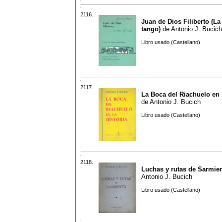
2116.
Juan de Dios Filiberto (La
tango)
de
Antonio J. Bucich
Libro usado (Castellano)
2117.
La Boca del Riachuelo en l
de
Antonio J. Bucich
Libro usado (Castellano)
2118.
Luchas y rutas de Sarmie
Antonio J. Bucich
Libro usado (Castellano)