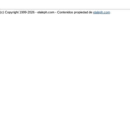
(c) Copyright 1999-2026 - elaleph.com - Contenidos propiedad de
elaleph.com