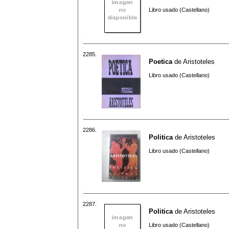
Libro usado (Castellano)
2285.
Poetica
de
Aristoteles
Libro usado (Castellano)
2286.
Politica
de
Aristoteles
Libro usado (Castellano)
2287.
Politica
de
Aristoteles
Libro usado (Castellano)