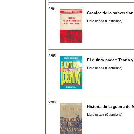
2294.
Cronica de la subversion 
Libro usado (Castellano)
2295.
El quinto poder: Teoria y
Libro usado (Castellano)
2296.
Historia de la guerra de 
Libro usado (Castellano)