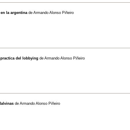
en la argentina
de
Armando Alonso Piñeiro
 practica del lobbying
de
Armando Alonso Piñeiro
Malvinas
de
Armando Alonso Piñeiro