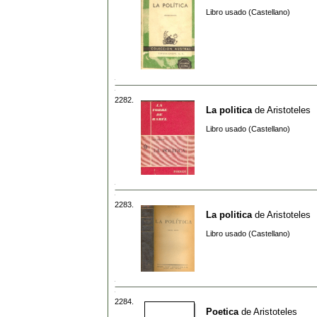
Libro usado (Castellano)
2282.
La politica
de
Aristoteles
Libro usado (Castellano)
2283.
La politica
de
Aristoteles
Libro usado (Castellano)
2284.
Poetica
de
Aristoteles