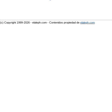
(c) Copyright 1999-2026 - elaleph.com - Contenidos propiedad de
elaleph.com