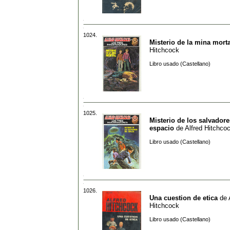
1024.
Misterio de la mina morta
Hitchcock
Libro usado (Castellano)
1025.
Misterio de los salvadore
espacio
de
Alfred Hitchco
Libro usado (Castellano)
1026.
Una cuestion de etica
de
Hitchcock
Libro usado (Castellano)