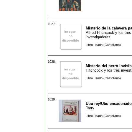
1027.
Misterio de la calavera pa
Alfred Hitchcock y los tres
investigadores
Libro usado (Castellano)
1028.
Misterio del perro invisib
Hitchcock y los tres inves
Libro usado (Castellano)
1029.
Ubu rey/Ubu encadenado
Jarry
Libro usado (Castellano)