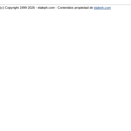
(c) Copyright 1999-2026 - elaleph.com - Contenidos propiedad de
elaleph.com