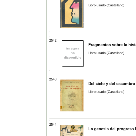
Libro usado (Castellano)
2542.
Fragmentos sobre la histo
Libro usado (Castellano)
2543.
Del cielo y del escombro
Libro usado (Castellano)
2544.
La genesis del progres