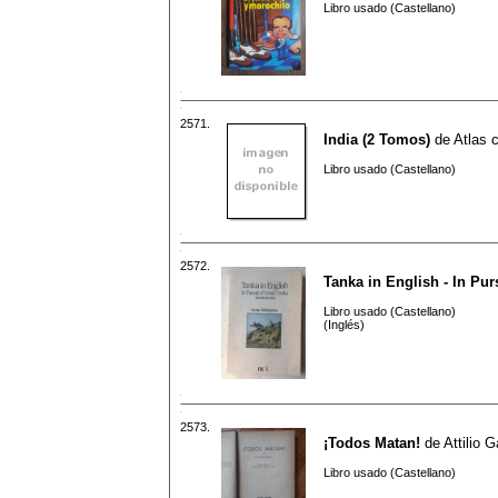
Libro usado (Castellano)
2571.
India (2 Tomos)
de
Atlas 
Libro usado (Castellano)
2572.
Tanka in English - In Pur
Libro usado (Castellano)
(Inglés)
2573.
¡Todos Matan!
de
Attilio G
Libro usado (Castellano)