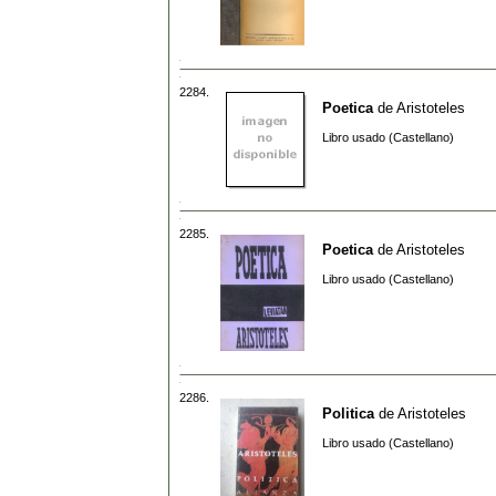
2284.
Poetica
de
Aristoteles
Libro usado (Castellano)
2285.
Poetica
de
Aristoteles
Libro usado (Castellano)
2286.
Politica
de
Aristoteles
Libro usado (Castellano)