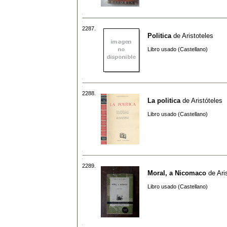
2287.
Politica
de
Aristoteles
Libro usado (Castellano)
2288.
La politica
de
Aristóteles
Libro usado (Castellano)
2289.
Moral, a Nicomaco
de
Ari
Libro usado (Castellano)