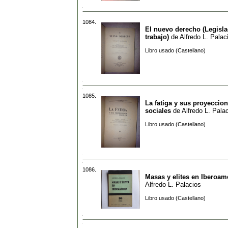
1084.
El nuevo derecho (Legisla
trabajo)
de
Alfredo L. Palac
Libro usado (Castellano)
1085.
La fatiga y sus proyeccio
sociales
de
Alfredo L. Pala
Libro usado (Castellano)
1086.
Masas y elites en Iberoam
Alfredo L. Palacios
Libro usado (Castellano)