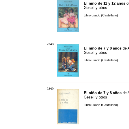
El niño de 11 y 12 años
d
Gesell y otros
Libro usado (Castellano)
2348.
El niño de 7 y 8 años
de
Gesell y otros
Libro usado (Castellano)
2349.
El niño de 7 y 8 años
de
Gesell y otros
Libro usado (Castellano)