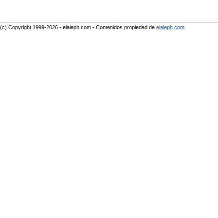
(c) Copyright 1999-2026 - elaleph.com - Contenidos propiedad de
elaleph.com