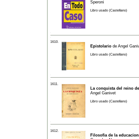
Speroni
Libro usado (Castellano)
1610.
Epistolario
de
Angel Gani
Libro usado (Castellano)
1611.
La conquista del reino d
Angel Ganivet
Libro usado (Castellano)
1612.
Filosofia de la educacion