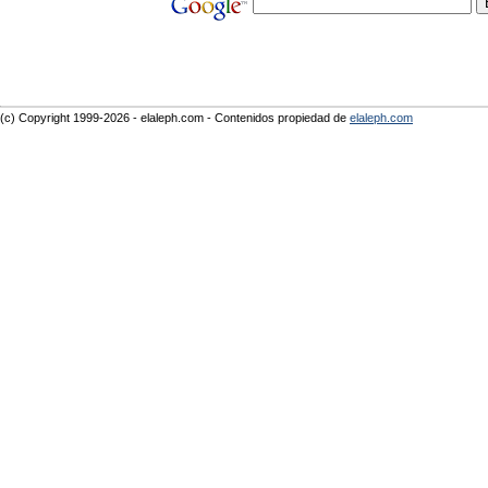
(c) Copyright 1999-2026 - elaleph.com - Contenidos propiedad de
elaleph.com