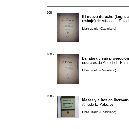
1084.
El nuevo derecho (Legisla
trabajo)
de
Alfredo L. Palac
Libro usado (Castellano)
1085.
La fatiga y sus proyeccio
sociales
de
Alfredo L. Pala
Libro usado (Castellano)
1086.
Masas y elites en Iberoam
Alfredo L. Palacios
Libro usado (Castellano)