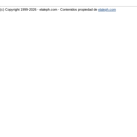
(c) Copyright 1999-2026 - elaleph.com - Contenidos propiedad de
elaleph.com