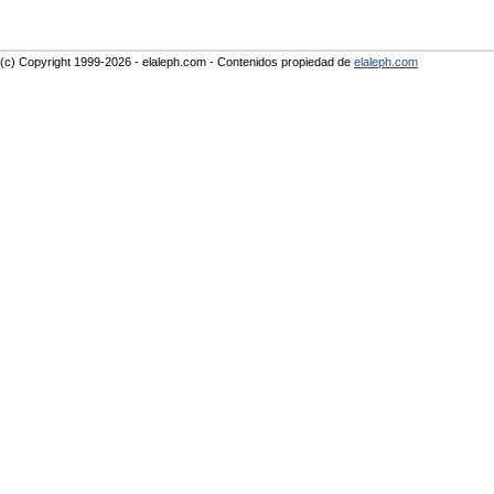
(c) Copyright 1999-2026 - elaleph.com - Contenidos propiedad de
elaleph.com