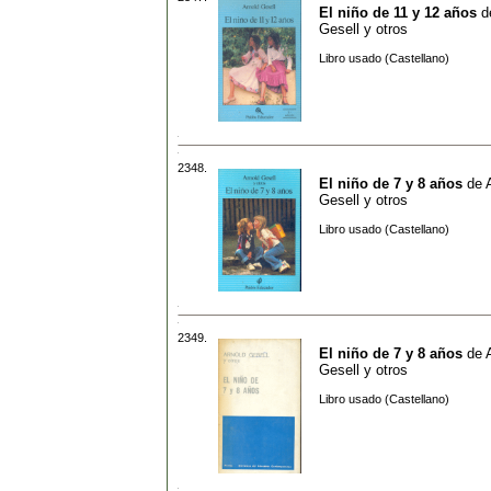
El niño de 11 y 12 años
d
Gesell y otros
Libro usado (Castellano)
2348.
El niño de 7 y 8 años
de
Gesell y otros
Libro usado (Castellano)
2349.
El niño de 7 y 8 años
de
Gesell y otros
Libro usado (Castellano)