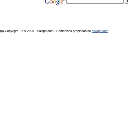
(c) Copyright 1999-2026 - elaleph.com - Contenidos propiedad de
elaleph.com