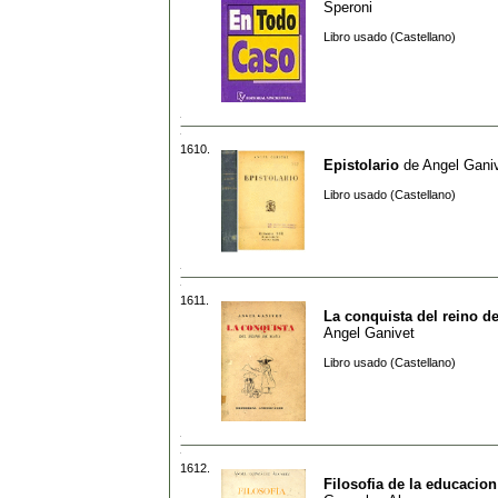
Speroni
Libro usado (Castellano)
1610.
Epistolario
de
Angel Gani
Libro usado (Castellano)
1611.
La conquista del reino d
Angel Ganivet
Libro usado (Castellano)
1612.
Filosofia de la educacion