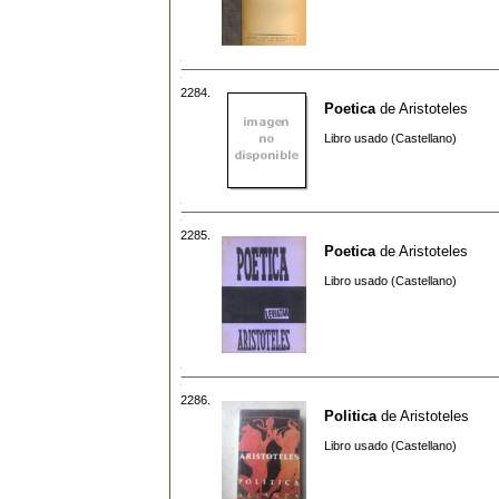
2284.
Poetica
de
Aristoteles
Libro usado (Castellano)
2285.
Poetica
de
Aristoteles
Libro usado (Castellano)
2286.
Politica
de
Aristoteles
Libro usado (Castellano)