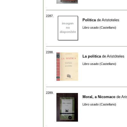
2287.
Politica
de
Aristoteles
Libro usado (Castellano)
2288.
La politica
de
Aristóteles
Libro usado (Castellano)
2289.
Moral, a Nicomaco
de
Ari
Libro usado (Castellano)