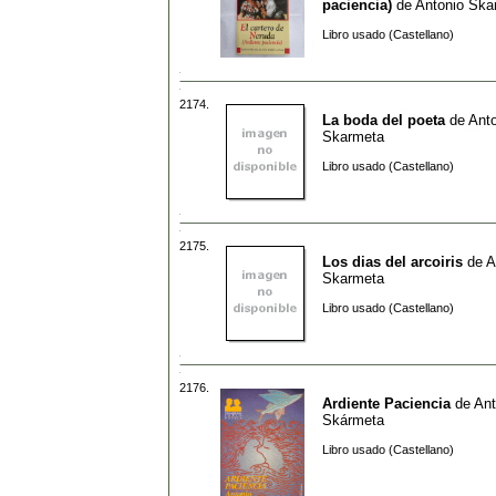
paciencia)
de
Antonio Ska
Libro usado (Castellano)
2174.
La boda del poeta
de
Ant
Skarmeta
Libro usado (Castellano)
2175.
Los dias del arcoiris
de
A
Skarmeta
Libro usado (Castellano)
2176.
Ardiente Paciencia
de
Ant
Skármeta
Libro usado (Castellano)