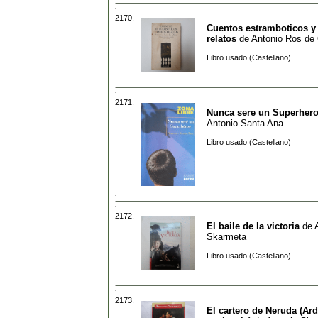
2170.
Cuentos estramboticos y
relatos
de
Antonio Ros de
Libro usado (Castellano)
2171.
Nunca sere un Superher
Antonio Santa Ana
Libro usado (Castellano)
2172.
El baile de la victoria
de
Skarmeta
Libro usado (Castellano)
2173.
El cartero de Neruda (Ard