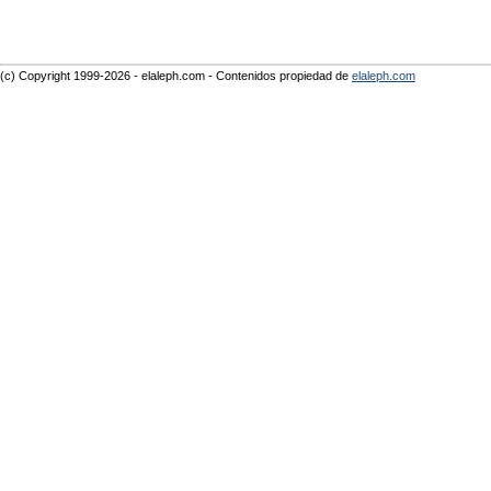
(c) Copyright 1999-2026 - elaleph.com - Contenidos propiedad de
elaleph.com