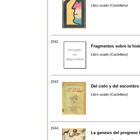
Libro usado (Castellano)
2542.
Fragmentos sobre la histo
Libro usado (Castellano)
2543.
Del cielo y del escombro
Libro usado (Castellano)
2544.
La genesis del progres