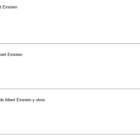
t Einstein
bert Einstein
de
Albert Einstein y otros