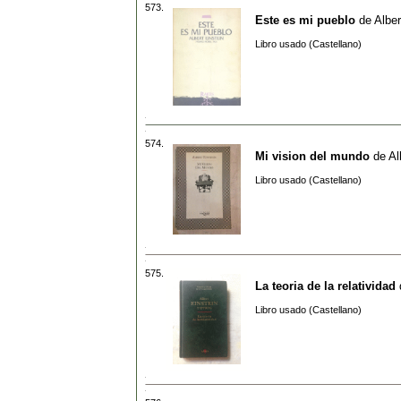
573.
Este es mi pueblo
de
Alber
Libro usado (Castellano)
574.
Mi vision del mundo
de
Al
Libro usado (Castellano)
575.
La teoria de la relatividad
Libro usado (Castellano)