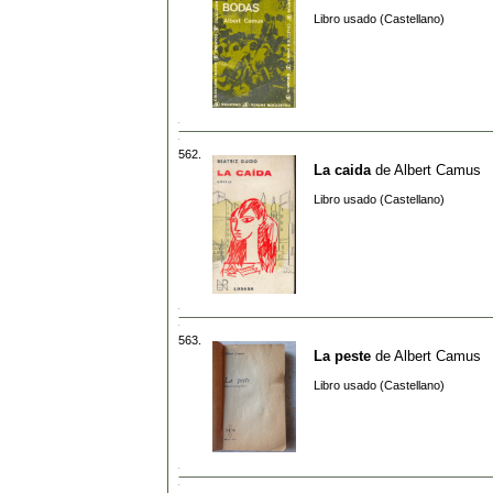
Libro usado (Castellano)
562.
La caida
de
Albert Camus
Libro usado (Castellano)
563.
La peste
de
Albert Camus
Libro usado (Castellano)