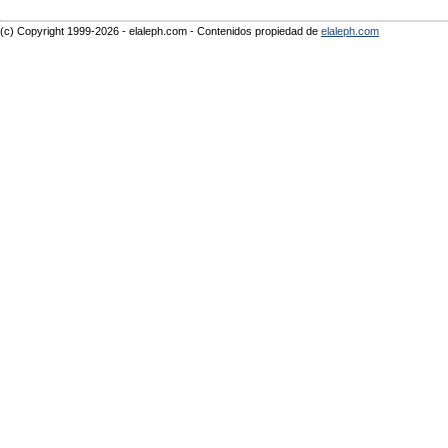
(c) Copyright 1999-2026 - elaleph.com - Contenidos propiedad de
elaleph.com