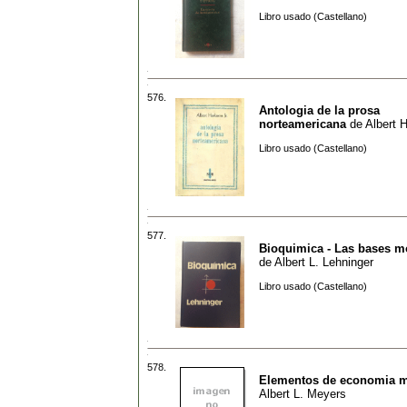
Libro usado (Castellano)
576.
Antologia de la prosa
norteamericana
de
Albert 
Libro usado (Castellano)
577.
Bioquimica - Las bases m
de
Albert L. Lehninger
Libro usado (Castellano)
578.
Elementos de economia 
Albert L. Meyers