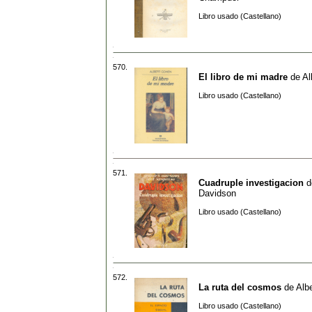
Libro usado (Castellano)
570.
El libro de mi madre
de
Al
Libro usado (Castellano)
571.
Cuadruple investigacion
d
Davidson
Libro usado (Castellano)
572.
La ruta del cosmos
de
Alb
Libro usado (Castellano)