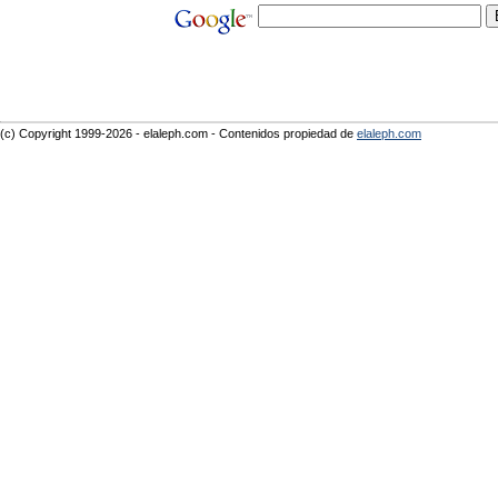
(c) Copyright 1999-2026 - elaleph.com - Contenidos propiedad de
elaleph.com