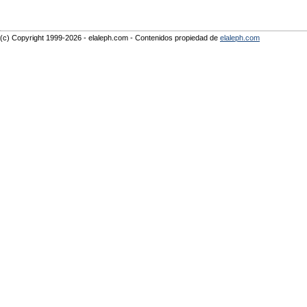
(c) Copyright 1999-2026 - elaleph.com - Contenidos propiedad de
elaleph.com