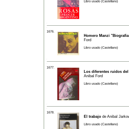
Libro usado (Castellano)
1676.
Homero Manzi "Biografia
Ford
Libro usado (Castellano)
1677.
Los diferentes ruidos de
Anibal Ford
Libro usado (Castellano)
1678.
El trabajo
de
Anibal Jarko
Libro usado (Castellano)