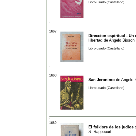
Libro usado (Castellano)
1667.
Direccion espiritual - Un
libertad
de
Angelo Bissoni
Libro usado (Castellano)
1668.
San Jeronimo
de
Angelo 
Libro usado (Castellano)
1669.
El folklore de los judios
S. Rappoport