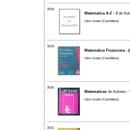
3028.
Matematica A-Z - 3
de
Aut
Libro usado (Castellano)
3029.
Matematica Financiera - 
Libro usado (Castellano)
3030.
Matematicas
de
Autores - 
Libro usado (Castellano)
3031.