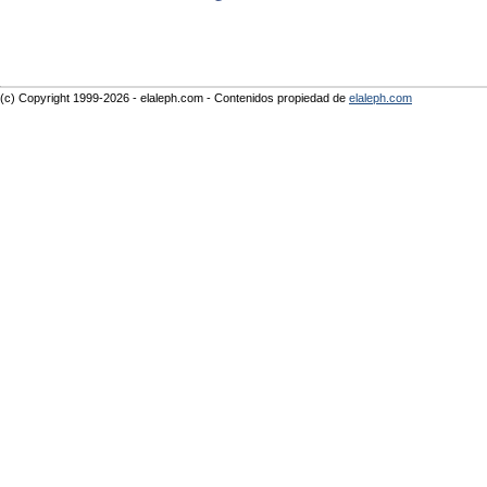
(c) Copyright 1999-2026 - elaleph.com - Contenidos propiedad de
elaleph.com