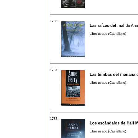
1756.
Las raíces del mal
de
Ann
Libro usado (Castellano)
1757.
Las tumbas del mañana
Libro usado (Castellano)
1758.
Los escándalos de Half 
Libro usado (Castellano)