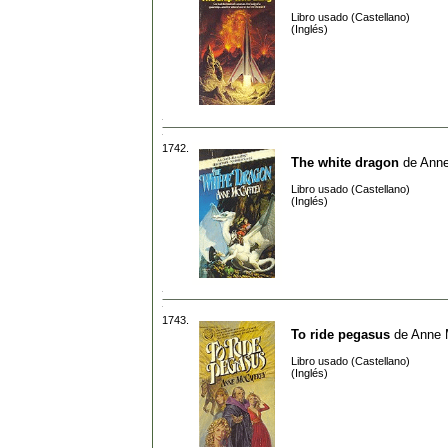
Libro usado (Castellano)
(Inglés)
1742.
The white dragon
de
Anne
Libro usado (Castellano)
(Inglés)
1743.
To ride pegasus
de
Anne 
Libro usado (Castellano)
(Inglés)