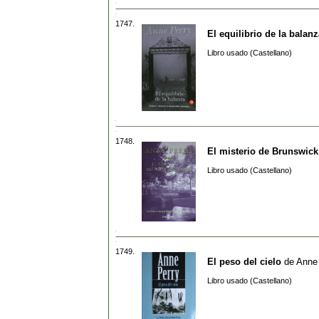
1747.
El equilibrio de la balanz
Libro usado (Castellano)
1748.
El misterio de Brunswic
Libro usado (Castellano)
1749.
El peso del cielo
de
Anne
Libro usado (Castellano)