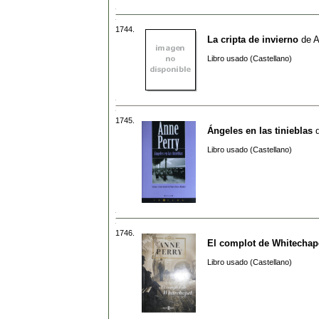
1744.
La cripta de invierno
de
A
Libro usado (Castellano)
1745.
Ángeles en las tinieblas
Libro usado (Castellano)
1746.
El complot de Whitechap
Libro usado (Castellano)