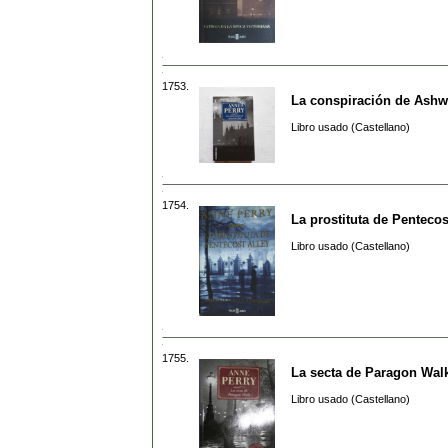
1753.
La conspiración de Ashw
Libro usado (Castellano)
1754.
La prostituta de Pentecos
Libro usado (Castellano)
1755.
La secta de Paragon Wal
Libro usado (Castellano)