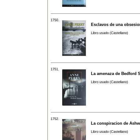
1750.
Esclavos de una obsesio
Libro usado (Castellano)
1751.
La amenaza de Bedford 
Libro usado (Castellano)
1752.
La conspiracion de Ashw
Libro usado (Castellano)