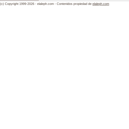
(c) Copyright 1999-2026 - elaleph.com - Contenidos propiedad de
elaleph.com