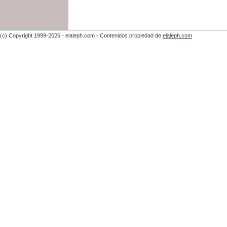
(c) Copyright 1999-2026 - elaleph.com - Contenidos propiedad de
elaleph.com