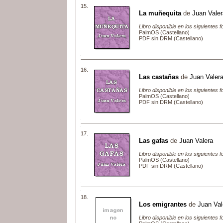
15.
La muñequita
de
Juan Valer
Libro disponible en los siguientes 
PalmOS (Castellano)
PDF sin DRM (Castellano)
16.
Las castañas
de
Juan Valer
Libro disponible en los siguientes 
PalmOS (Castellano)
PDF sin DRM (Castellano)
17.
Las gafas
de
Juan Valera
Libro disponible en los siguientes 
PalmOS (Castellano)
PDF sin DRM (Castellano)
18.
Los emigrantes
de
Juan Val
Libro disponible en los siguientes 