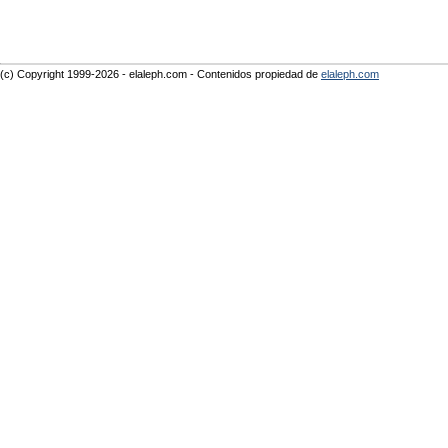
(c) Copyright 1999-2026 - elaleph.com - Contenidos propiedad de
elaleph.com